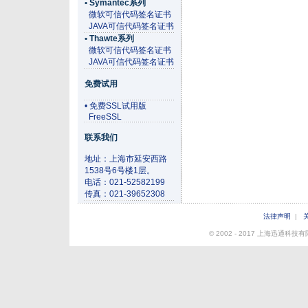
• Symantec系列
微软可信代码签名证书
JAVA可信代码签名证书
• Thawte系列
微软可信代码签名证书
JAVA可信代码签名证书
免费试用
• 免费SSL试用版
FreeSSL
联系我们
地址：上海市延安西路
1538号6号楼1层。
电话：021-52582199
传真：021-39652308
法律声明
|
© 2002 - 2017 上海迅通科技