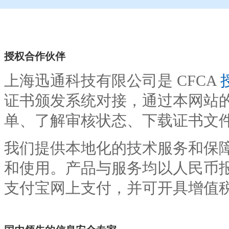
授权合作伙伴
上海迅通科技有限公司是 CFCA
证书颁发系统对接，通过本网站
单、了解审核状态、下载证书文
我们提供本地化的技术服务和保
和使用。产品与服务均以人民币报
支付宝网上支付，并可开具增值