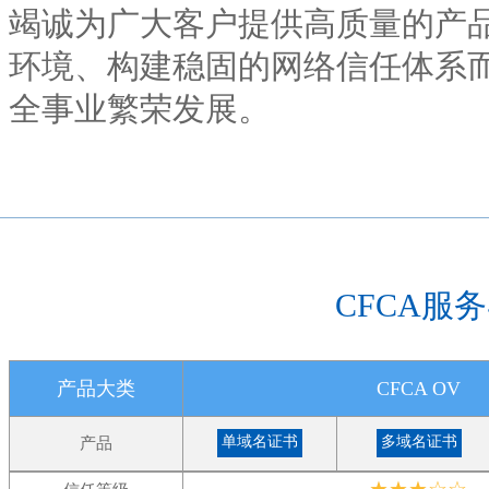
竭诚为广大客户提供高质量的产
环境、构建稳固的网络信任体系
全事业繁荣发展。
CFCA服
产品大类
CFCA OV
单域名证书
多域名证书
产品