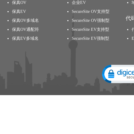
保真OV
企业EV
保真EV
SecureSite OV支持型
代
保真OV多域名
SecureSite OV强制型
保真OV通配符
SecureSite EV支持型
保真EV多域名
SecureSite EV强制型
Click