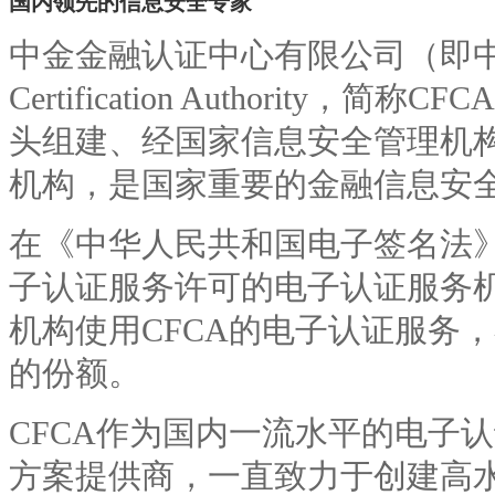
国内领先的信息安全专家
中金金融认证中心有限公司（即中国金融认
Certification Authority
头组建、经国家信息安全管理机
机构，是国家重要的金融信息安
在《中华人民共和国电子签名法》
子认证服务许可的电子认证服务机
机构使用CFCA的电子认证服务
的份额。
CFCA作为国内一流水平的电子
方案提供商，一直致力于创建高