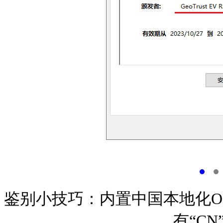
鉴别小技巧：内置中国本地化O
有“CN