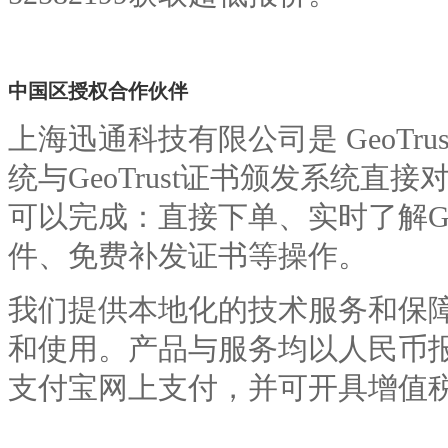
中国区授权合作伙伴
上海迅通科技有限公司是 GeoTrus
统与GeoTrust证书颁发系统
可以完成：直接下单、实时了解Ge
件、免费补发证书等操作。
我们提供本地化的技术服务和保
和使用。产品与服务均以人民币报
支付宝网上支付，并可开具增值