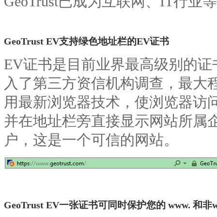
GeoTrust已成为互联网、IT行
GeoTrust EV支持绿色地址栏的EV证书
EV证书是目前业界最高级别的证
入了第三方资信机构调查，最大
用最新浏览器技术，使浏览器访问
并在地址栏旁直接显示网站所属
户，这是一个可信的网站。
GeoTrust EV一张证书可同时保护您的 www. 和非