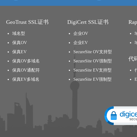
GeoTrust SSL证书
DigiCert SSL证书
Ra
域名型
企业OV
保真OV
企业EV
保真EV
SecureSite OV支持型
代
保真OV多域名
SecureSite OV强制型
保真OV通配符
SecureSite EV支持型
保真EV多域名
SecureSite EV强制型
Click