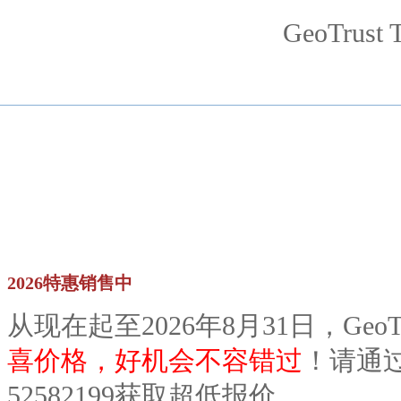
GeoTrust 
2026特惠销售中
从现在起至2026年8月31日，Geo
喜价格，好机会不容错过
！请通
52582199获取超低报价。