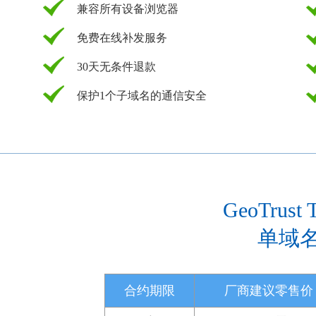
兼容所有设备浏览器
免费在线补发服务
30天无条件退款
保护1个子域名的通信安全
GeoTrust 
单域名
合约期限
厂商建议零售价