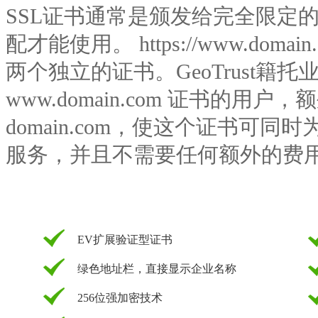
SSL证书通常是颁发给完全限定的域
配才能使用。 https://www.domain.c
两个独立的证书。GeoTrust籍
www.domain.com 证书的用
domain.com，使这个证书可同时为 www
服务，并且不需要任何额外的费
EV扩展验证型证书
绿色地址栏，直接显示企业名称
256位强加密技术